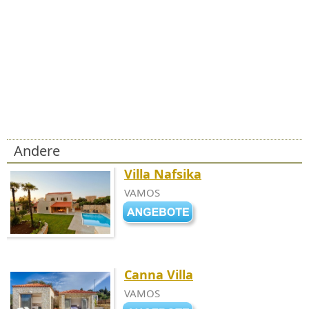
Andere
Villa Nafsika
VAMOS
Canna Villa
VAMOS