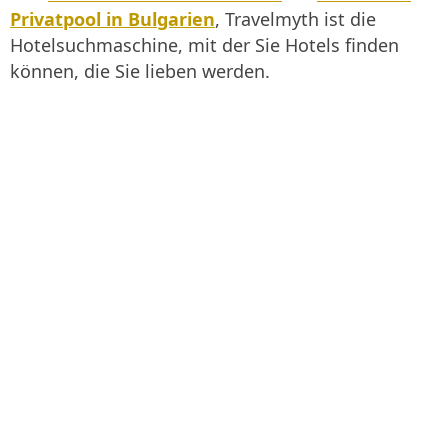
Privatpool in Bulgarien
, Travelmyth ist die
Hotelsuchmaschine, mit der Sie Hotels finden
können, die Sie lieben werden.