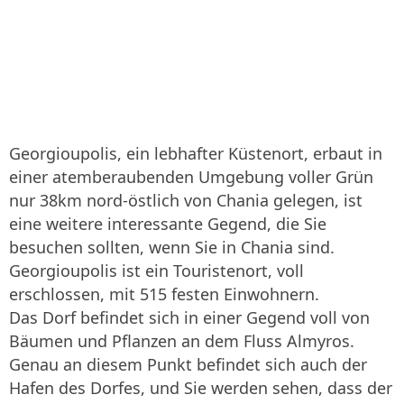
Georgioupolis, ein lebhafter Küstenort, erbaut in
einer atemberaubenden Umgebung voller Grün
nur 38km nord-östlich von Chania gelegen, ist
eine weitere interessante Gegend, die Sie
besuchen sollten, wenn Sie in Chania sind.
Georgioupolis ist ein Touristenort, voll
erschlossen, mit 515 festen Einwohnern.
Das Dorf befindet sich in einer Gegend voll von
Bäumen und Pflanzen an dem Fluss Almyros.
Genau an diesem Punkt befindet sich auch der
Hafen des Dorfes, und Sie werden sehen, dass der