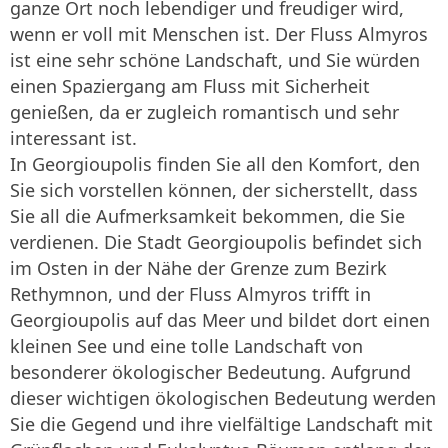
ganze Ort noch lebendiger und freudiger wird,
wenn er voll mit Menschen ist. Der Fluss Almyros
ist eine sehr schöne Landschaft, und Sie würden
einen Spaziergang am Fluss mit Sicherheit
genießen, da er zugleich romantisch und sehr
interessant ist.
In Georgioupolis finden Sie all den Komfort, den
Sie sich vorstellen können, der sicherstellt, dass
Sie all die Aufmerksamkeit bekommen, die Sie
verdienen. Die Stadt Georgioupolis befindet sich
im Osten in der Nähe der Grenze zum Bezirk
Rethymnon, und der Fluss Almyros trifft in
Georgioupolis auf das Meer und bildet dort einen
kleinen See und eine tolle Landschaft von
besonderer ökologischer Bedeutung. Aufgrund
dieser wichtigen ökologischen Bedeutung werden
Sie die Gegend und ihre vielfältige Landschaft mit