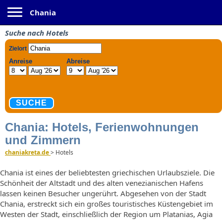
Toggle navigation
Chania
Suche nach Hotels
Chania: Hotels, Ferienwohnungen
und Zimmern
chaniakreta.de
>
Hotels
Chania ist eines der beliebtesten griechischen Urlaubsziele. Die
Schönheit der Altstadt und des alten venezianischen Hafens
lassen keinen Besucher ungerührt. Abgesehen von der Stadt
Chania, erstreckt sich ein großes touristisches Küstengebiet im
Westen der Stadt, einschließlich der Region um Platanias, Agia