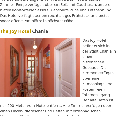
Zimmer. Einige verfügen über ein Sofa mit Couchtisch, andere
bieten komfortable Sessel für absolute Ruhe und Entspannung.
Das Hotel verfügt über ein reichhaltiges Frühstück und bietet
sogar offene Parkplätze in nächster Nähe.
The Joy Hotel
Chania
Das Joy Hotel
befindet sich in
der Stadt Chania in
einem
historischen
Gebäude. Die
Zimmer verfügen
über eine
Klimaanlage und
kostenfreien
Internetzugang.
Der alte Hafen ist
nur 200 Meter vom Hotel entfernt. Alle Zimmer verfügen über
einen Flachbildfernseher und Betten mit orthopädischen