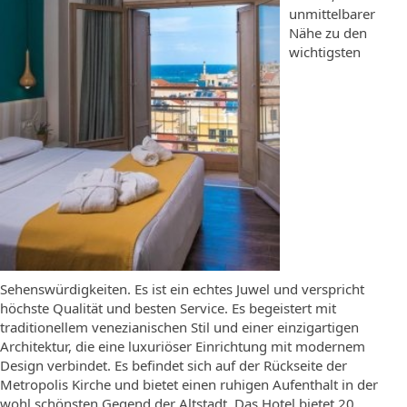
unmittelbarer
Nähe zu den
wichtigsten
Sehenswürdigkeiten. Es ist ein echtes Juwel und verspricht
höchste Qualität und besten Service. Es begeistert mit
traditionellem venezianischen Stil und einer einzigartigen
Architektur, die eine luxuriöser Einrichtung mit modernem
Design verbindet. Es befindet sich auf der Rückseite der
Metropolis Kirche und bietet einen ruhigen Aufenthalt in der
wohl schönsten Gegend der Altstadt. Das Hotel bietet 20