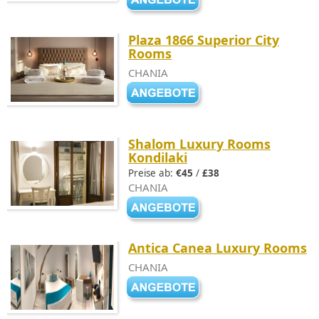
Plaza 1866 Superior City
Rooms
CHANIA
Shalom Luxury Rooms
Kondilaki
Preise ab:
€45
/
£38
CHANIA
Antica Canea Luxury Rooms
CHANIA