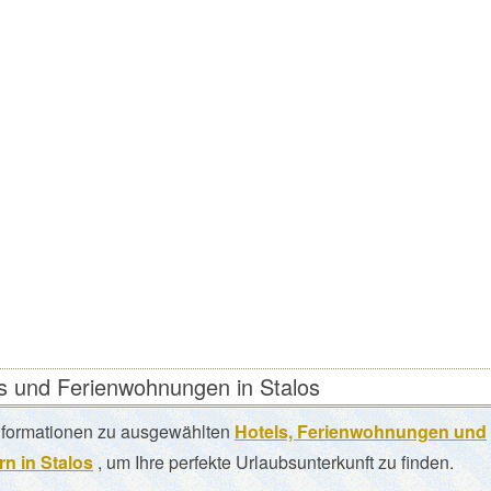
s und Ferienwohnungen in Stalos
nformationen zu ausgewählten
Hotels, Ferienwohnungen und
n in Stalos
, um Ihre perfekte Urlaubsunterkunft zu finden.