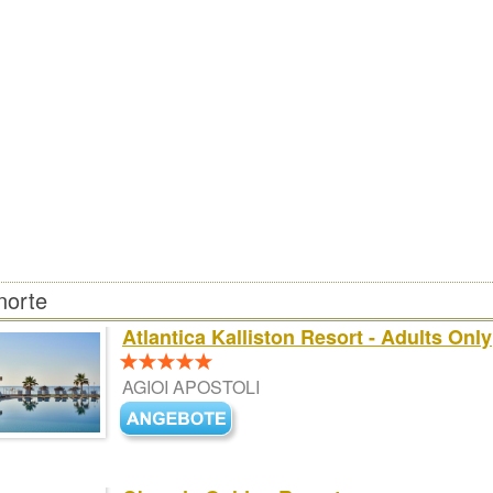
norte
Atlantica Kalliston Resort - Adults Only
AGIOI APOSTOLI