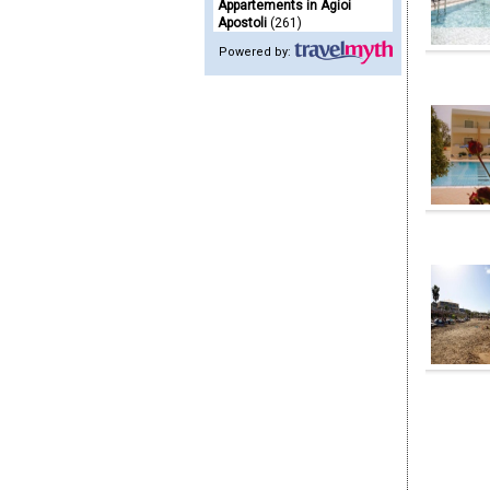
Appartements in Agioi
Apostoli
(261)
Powered by: